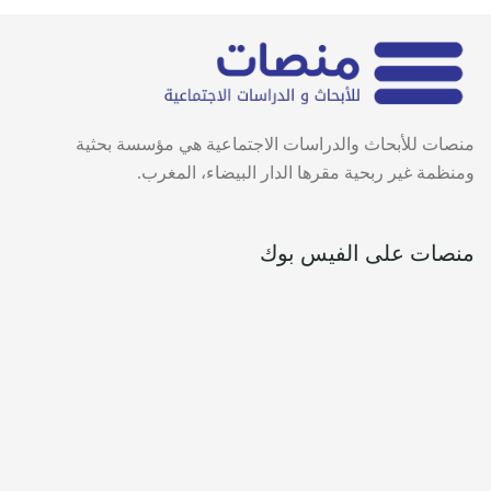
منصات للأبحاث والدراسات الاجتماعية هي مؤسسة بحثية
ومنظمة غير ربحية مقرها الدار البيضاء، المغرب.
منصات على الفيس بوك