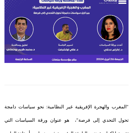
"المغرب والهجرة الإفريقية غير النظامية: نحو سياسات دامجة
تحول التحدي إلى فرصة"، هو عنوان ورقة السياسات التي