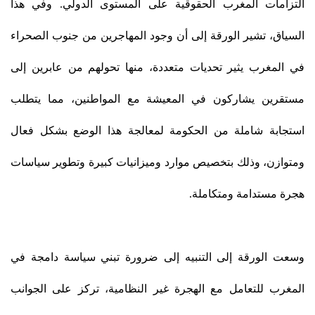
التزامات المغرب الحقوقية على المستوى الدولي. وفي هذا
السياق، تشير الورقة إلى أن وجود المهاجرين من جنوب الصحراء
في المغرب يثير تحديات متعددة، منها تحولهم من عابرين إلى
مستقرين يشاركون في المعيشة مع المواطنين، مما يتطلب
استجابة شاملة من الحكومة لمعالجة هذا الوضع بشكل فعال
ومتوازن، وذلك بتخصيص موارد وميزانيات كبيرة وتطوير سياسات
هجرة مستدامة ومتكاملة.
وسعت الورقة إلى التنبيه إلى ضرورة تبني سياسة دامجة في
المغرب للتعامل مع الهجرة غير النظامية، تركز على الجوانب