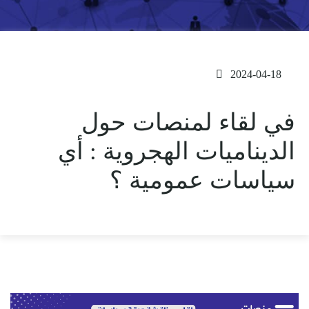
2024-04-18
في لقاء لمنصات حول
الديناميات الهجروية : أي
سياسات عمومية ؟