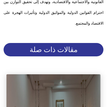
القانونية والاجتماعية والاقتصادية، وتهدف إلى تحقيق التوازن بين
احترام القوانين الدولية والمواثيق الدولية وتأثيرات الهجرة على
الاقتصاد والمجتمع
.
مقالات ذات صلة