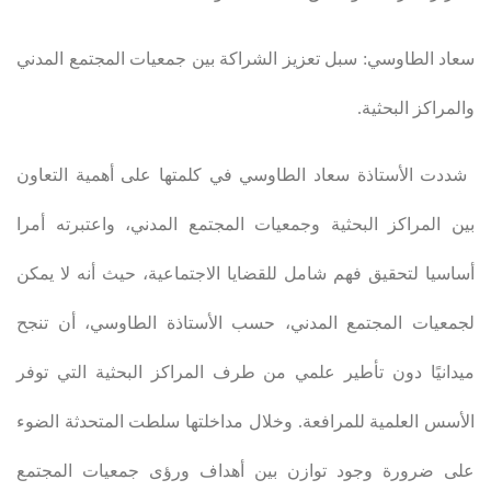
سعاد الطاوسي: سبل تعزيز الشراكة بين جمعيات المجتمع المدني
والمراكز البحثية
.
شددت الأستاذة سعاد الطاوسي في كلمتها على أهمية التعاون
بين المراكز البحثية وجمعيات المجتمع المدني، واعتبرته أمرا
أساسيا لتحقيق فهم شامل للقضايا الاجتماعية، حيث أنه لا يمكن
لجمعيات المجتمع المدني، حسب الأستاذة الطاوسي، أن تنجح
ميدانيًا دون تأطير علمي من طرف المراكز البحثية التي توفر
الأسس العلمية للمرافعة. وخلال مداخلتها سلطت المتحدثة الضوء
على ضرورة وجود توازن بين أهداف ورؤى جمعيات المجتمع