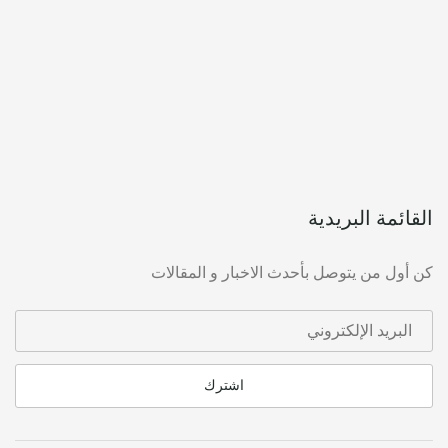
القائمة البريدية
كن أول من يتوصل بأحدث الاخبار و المقالات
اشترك