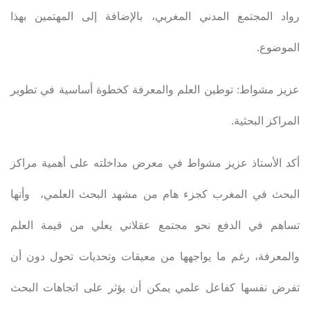
رواد المجتمع المدني المغربي، بالإضافة إلى المهتمين بهذا
الموضوع
.
عزيز مشواط: توطين العلم والمعرفة كخطوة أساسية في تطوير
المراكز البحثية
.
أكد الأستاذ عزيز مشواط في معرض مداخلته على أهمية مراكز
البحث في المغرب كجزء هام من مشهد البحث العلمي، وأنها
تساهم في الدفع نحو مجتمع عقلاني يعلي من قيمة العلم
والمعرفة، رغم ما يواجهها من معيقات وتحديات تحول دون أن
تفرض نفسها كفاعل علمي يمكن أن يؤثر على اتجاهات البحث