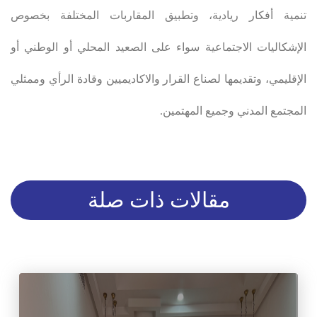
تنمية أفكار ريادية، وتطبيق المقاربات المختلفة بخصوص
الإشكاليات الاجتماعية سواء على الصعيد المحلي أو الوطني أو
الإقليمي، وتقديمها لصناع القرار والاكاديميين وقادة الرأي وممثلي
المجتمع المدني وجميع المهتمين.
مقالات ذات صلة