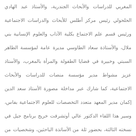
المغربي للدراسات والأبحاث الجندرية، والأستاذ عبد الهادي
الحلحولي رئيس مركز أطلس للأبحاث والدراسات الاجتماعية
ورئيس قسم علم الاجتماع بكلية الآداب والعلوم الإنسانية بني
ملال، والأستاذة سعاد الطاوسي مديرة عامة لمؤسسة الطاهر
السبتي وخبيرة في قضايا الطفولة والمرأة بالمغرب، والأستاذ
عزيز مشواط مدير مؤسسة منصات للدراسات والأبحاث
الاجتماعية، كما شارك عبر مداخلة مصورة الأستاذ سعد الدين
إكمان مدير المعهد متعدد التخصصات للعلوم الاجتماعية بفاس،
وسير هذا اللقاء الدكتور عالي أوتشرفت خريج برنامج جيل في
نسخته الثالثة، بحضور ثلة من الأساتذة الباحثين، وشخصيات من