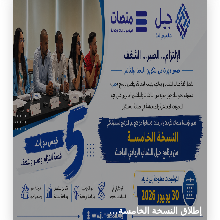
إطلاق النسخة الخامسة…