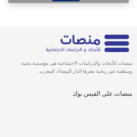
منصات للأبحاث والدراسات الاجتماعية هي مؤسسة بحثية
ومنظمة غير ربحية مقرها الدار البيضاء، المغرب.
منصات على الفيس بوك