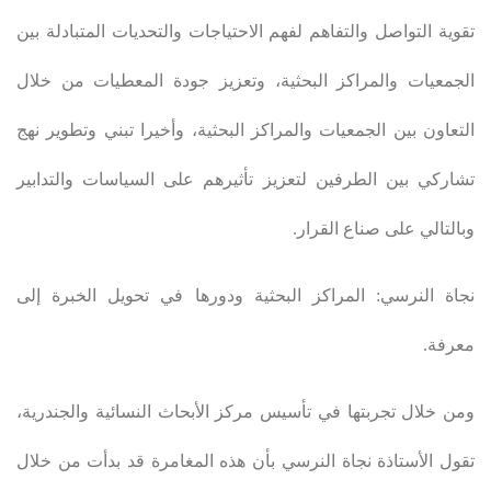
تقوية التواصل والتفاهم لفهم الاحتياجات والتحديات المتبادلة بين
الجمعيات والمراكز البحثية، وتعزيز جودة المعطيات من خلال
التعاون بين الجمعيات والمراكز البحثية، وأخيرا تبني وتطوير نهج
تشاركي بين الطرفين لتعزيز تأثيرهم على السياسات والتدابير
وبالتالي على صناع القرار
.
نجاة النرسي: المراكز البحثية ودورها في تحويل الخبرة إلى
معرفة
.
ومن خلال تجربتها في تأسيس مركز الأبحاث النسائية والجندرية،
تقول الأستاذة نجاة النرسي بأن هذه المغامرة قد بدأت من خلال