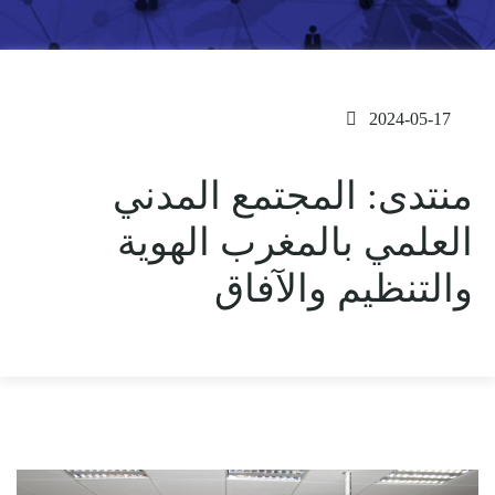
2024-05-17
منتدى: المجتمع المدني
العلمي بالمغرب الهوية
والتنظيم والآفاق