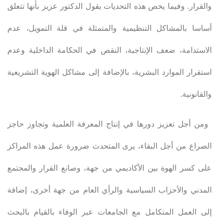
والقرار. وفيما يخص هذه التحديات يقول الدكتور عزيز بأنها تتعلق
أساسا بالمشاكل التنظيمية والمتمثلة في قلة التمويل، عدم
الاستدامة، ضعف الإنتاجية، النقص في الحكامة الداخلية وعدم
استقرار الموارد البشرية، بالإضافة إلى مشاكل الهوية التشريعية
والقانونية
.
ومن أجل تعزيز دورها في إنتاج المعرفة العلمية وتجاوز حاجز
الصراع من أجل البقاء، يرى المتحدث ضرورة عمل هذه المراكز
على كسر الهوة بين الأكاديمي من جهة، وصانع القرار والمجتمع
المدني والأحزاب السياسية والرأي العام من جهة أخرى، إضافة
إلى العمل المتكامل مع الجامعات عبر الوفاء بالقيام بالبحث