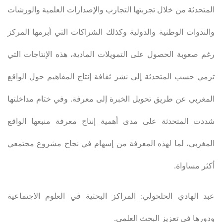
المتحدثة من خلال تجربتها التجارب والإصدارات العلمية والورشات
والندوات الوطنية والدولية وكذلك الشراكات التي أبرمها المركز
رغم صعوبة الحصول على التمويلات المادية، هذه الإنتاجات التي
ترمي حسب المتحدثة إلى نشر ثقافة إنتاج المفاهيم حول الواقع
المغربي عن طريق تحويل الخبرة إلى معرفة. وفي ختام مداخلتها
شددت المتحدثة على مدى أهمية إنتاج معرفة منبعها الواقع
المغربي، لما لهذه المعرفة من إسهام في نجاح مشروع مجتمعي
أكثر مساواة
.
عبد الهادي الحلحولي: المراكز البحثية في العلوم الاجتماعية
ودورها في تعزيز البحث العلمي
.