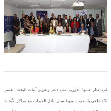
في إطار عملها الدؤوب على دعم وتطوير آليات البحث العلمي
الاجتماعي بالمغرب، وربط سبل تبادل الخبرات مع مراكز الأبحاث