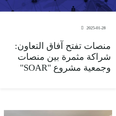
2025-01-28
منصات تفتح آفاق التعاون:
شراكة مثمرة بين منصات
وجمعية مشروع "SOAR"