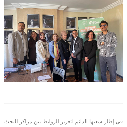
في إطار سعيها الدائم لتعزيز الروابط بين مراكز البحث