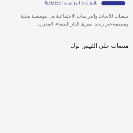
منصات للأبحاث والدراسات الاجتماعية هي مؤسسة بحثية
ومنظمة غير ربحية مقرها الدار البيضاء، المغرب.
منصات على الفيس بوك