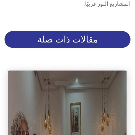
المشاريع النور قريبًا.
مقالات ذات صلة