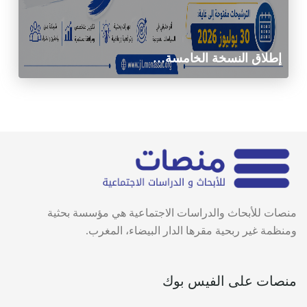
إطلاق النسخة الخامسة…
منصات للأبحاث والدراسات الاجتماعية هي مؤسسة بحثية
ومنظمة غير ربحية مقرها الدار البيضاء، المغرب.
منصات على الفيس بوك