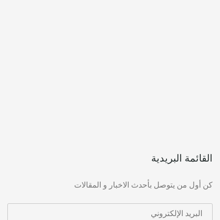
القائمة البريدية
كن أول من يتوصل بأحدث الاخبار و المقالات