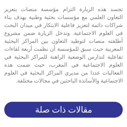
تجسد هذه الزيارة التزام مؤسسة منصات بتعزيز
التعاون العلمي مع مؤسسات بحثية وطنية بهدف بناء
شراكات دائمة لتعزيز فاعلية الابتكار في ميدان البحث
في العلوم الاجتماعية. وتدخل الزيارة ضمن مشروع
أطلقته منصات لتوطيد التعاون بين المراكز البحثية
المغربية حيث سبق للمؤسسة أن نظمت أربعة لقاءات
تفاعلية لتدارس الوضعية الراهنة للمراكز البحثية في
العلوم الاجتماعية في المغرب، حيث ضمت هذه
الفعاليات عددا من مديري المراكز البحثية في العلوم
الاجتماعية والأساتذة الباحثين في مجالات مختلفة.
مقالات ذات صلة