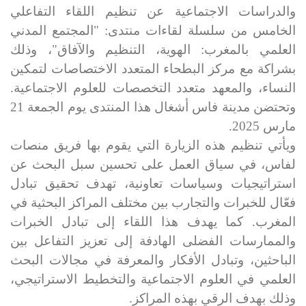
والدراسات الاجتماعية عن تنظيم اللقاء التفاعلي
الخامس من سلسلة لقاءات منتدى: "المجتمع المدني
العلمي بالمغرب: الهوية، التنظيم والآفاق"، وذلك
بشراكة مع مركز البطحاء المتعدد الاختصاصات لتمكين
النساء، والمعهد متعدد التخصصات للعلوم الاجتماعية.
وتحتضن مدينة فاس أشغال هذا المنتدى يوم الجمعة 21
مارس 2025.
ويأتي تنظيم هذه الزيارة التي يقوم بها فريق منصات
لفاس، في سياق العمل على تحسين سبل البحث عن
استراتيجيات وسياسات تعاونية، تهدف تحقيق تبادل
فعّال للخبرات والتجارب بين مختلف المراكز البحثية في
المغرب. كما يهدف هذا اللقاء إلى تبادل الخبرات
والممارسات الفضلى الهادفة إلى تعزيز التفاعل بين
الباحثين، وتبادل الأفكار والمعرفة في مجالات البحث
العلمي في العلوم الاجتماعية والتخطيط الاستراتيجي،
وذلك بهدف الرقي بهذه المراكز.