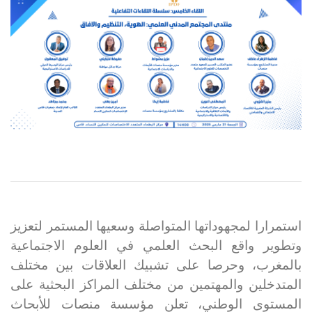
استمرارا لمجهوداتها المتواصلة وسعيها المستمر لتعزيز
وتطوير واقع البحث العلمي في العلوم الاجتماعية
بالمغرب، وحرصا على تشبيك العلاقات بين مختلف
المتدخلين والمهتمين من مختلف المراكز البحثية على
المستوى الوطني، تعلن مؤسسة منصات للأبحاث