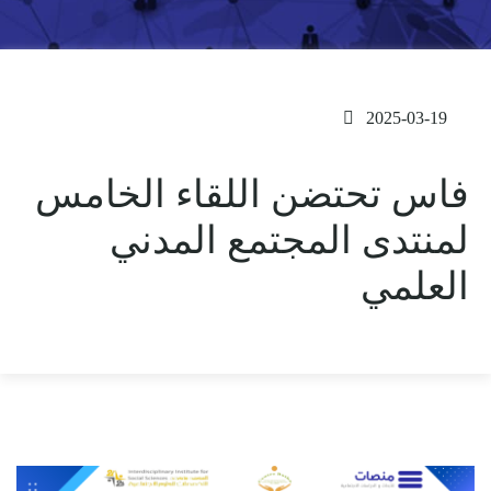
2025-03-19
فاس تحتضن اللقاء الخامس
لمنتدى المجتمع المدني
العلمي