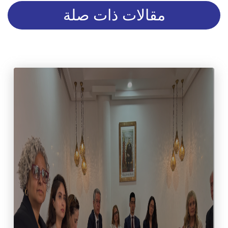
مقالات ذات صلة