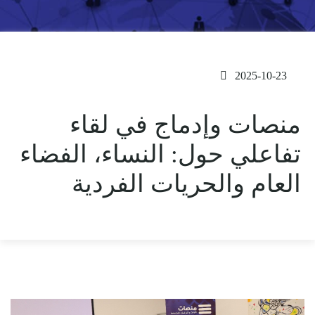
2025-10-23
منصات وإدماج في لقاء
تفاعلي حول: النساء، الفضاء
العام والحريات الفردية