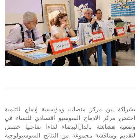
بشراكة بين مركز منصات ومؤسسة إدماج للتنمية
احتضن
مركز الادماج السوسيو اقتصادي
للنساء في
وضعية هشاشة بالدارالبيضاء لقاءا تفاعليا خصص
لتقديم ومناقشة مجموعة من النتائج السوسيولوجية