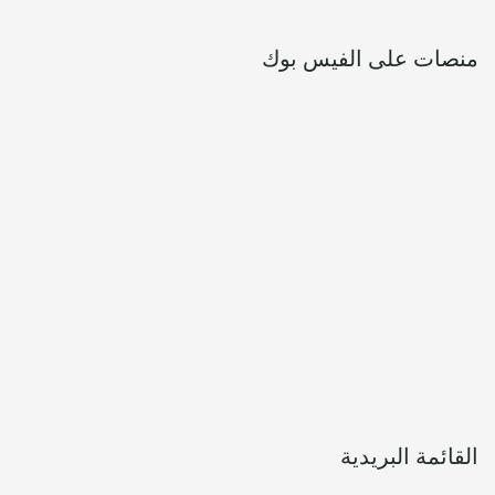
منصات على الفيس بوك
القائمة البريدية