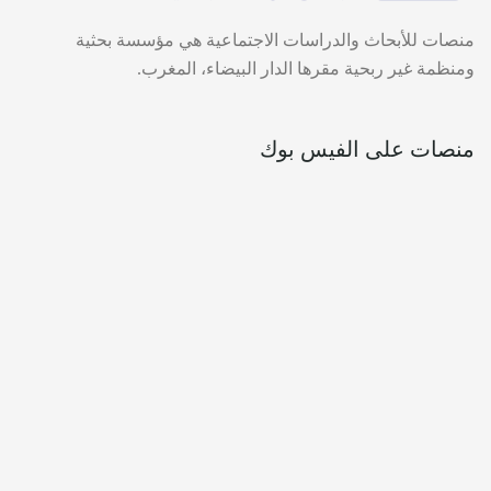
منصات للأبحاث والدراسات الاجتماعية هي مؤسسة بحثية
ومنظمة غير ربحية مقرها الدار البيضاء، المغرب.
منصات على الفيس بوك