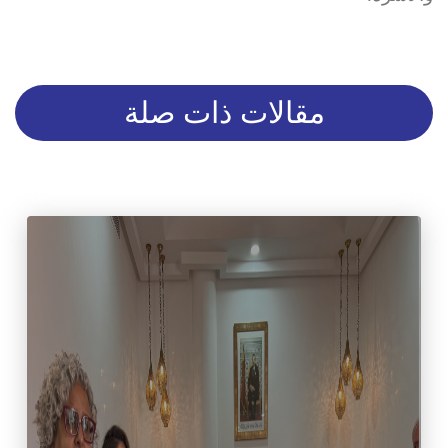
مقالات ذات صلة