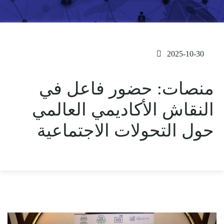
2025-10-30
منصات: حضور فاعل في
النقاش الأكاديمي العالمي
حول التحولات الاجتماعية