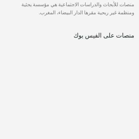
منصات للأبحاث والدراسات الاجتماعية هي مؤسسة بحثية
ومنظمة غير ربحية مقرها الدار البيضاء، المغرب.
منصات على الفيس بوك