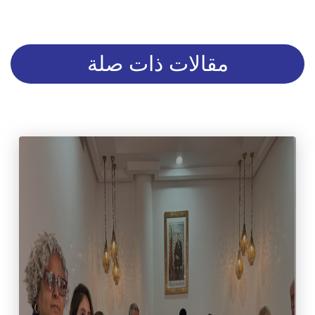
مقالات ذات صلة