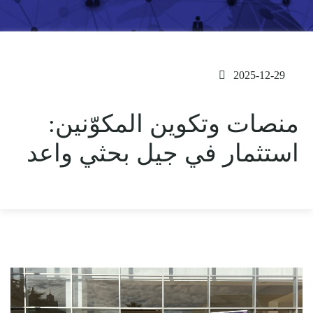
2025-12-29
منصات وتكوين المكوّنين:
استثمار في جيل بحثي واعد