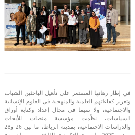
في إطار رهانها المستمر على تأهيل الباحثين الشباب
وتعزيز كفاءاتهم العلمية والمنهجية في العلوم الإنسانية
والاجتماعية، ولا سيما في مجال إعداد وكتابة أوراق
السياسات، نظّمت مؤسسة منصات للأبحاث
والدراسات الاجتماعية، بمدينة الرباط، ما بين 26 و28