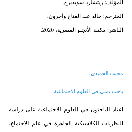
المؤلف: ريتشارد سويدبرج.
المترجم: خالد عبد الفتاح وآخرون.
الناشر: مكتبة الأنجلو المصرية، 2020.
مجيب الحميدي،
باحث يمني في العلوم الاجتماعية
اعتاد الباحثون في العلوم الاجتماعية على دراسة
النظريات الكلاسيكية الجاهزة في علم الاجتماع،