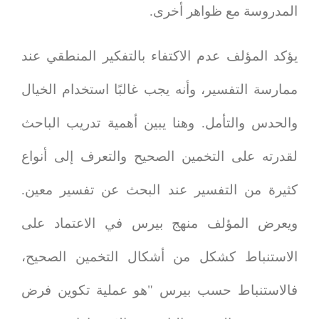
المدروسة مع ظواهر أخرى.
يؤكد المؤلف عدم الاكتفاء بالتفكير المنطقي عند
ممارسة التفسير، وأنه يجب غالبًا استخدام الخيال
والحدس والتأمل. وهنا يبين أهمية تدريب الباحث
لقدرته على التخمين الصحيح والتعرف إلى أنواع
كثيرة من التفسير عند البحث عن تفسير معين.
ويعرض المؤلف منهج بيرس في الاعتماد على
الاستنباط كشكل من أشكال التخمين الصحيح،
فالاستنباط حسب بيرس "هو عملية تكوين فرض