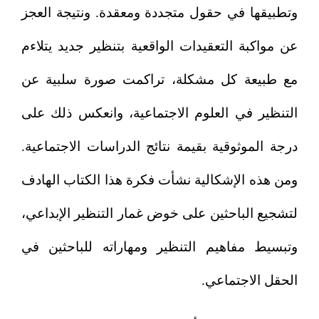
وتطبيقها في حقول متجددة ومعقدة. ونتيجة العجز
عن مواكبة التعقيدات الواقعية بتنظير جديد يتلاءم
مع طبيعة كل مشكلة، تراكمت صورة سلبية عن
التنظير في العلوم الاجتماعية، وانعكس ذلك على
درجة الموثوقية بقيمة نتائج الدراسات الاجتماعية.
ومن هذه الإشكالية نشأت فكرة هذا الكتاب الهادف
لتشجيع الباحثين على خوض غمار التنظير الإبداعي،
وتبسيط مفاهيم التنظير ومهاراته للباحثين في
الحقل الاجتماعي.