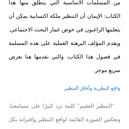
من المسلمات الأساسية التي ينطلق منها هذا
الكتاب: الإيمان أن التنظير ملكة اكتسابية يمكن أن
يتعلمها الراغبون في خوض غمار البحث الاجتماعي.
ويقدم المؤلف البرهنة العملية على هذه المسلمة
في فصول هذا الكتاب، والتي نقدمها هنا بعرض
سريع موجز.
واقع النظرية وآفاق التنظير
"التنظير العقيم" كلمة ترد كثيرًا على مسامعنا،
وتعكس الصورة القاتمة لواقع التنظير واقترانه بكل