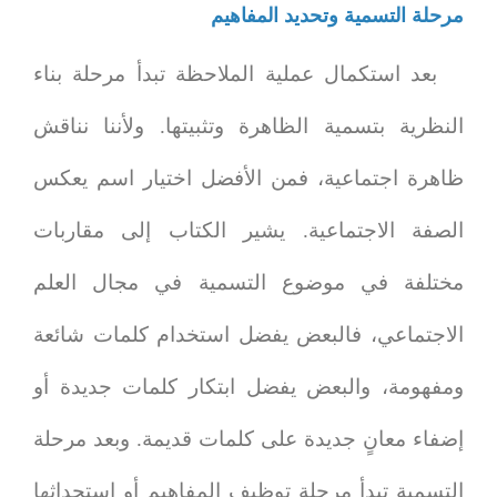
مرحلة التسمية وتحديد المفاهيم
بعد استكمال عملية الملاحظة تبدأ مرحلة بناء
النظرية بتسمية الظاهرة وتثبيتها. ولأننا نناقش
ظاهرة اجتماعية، فمن الأفضل اختيار اسم يعكس
الصفة الاجتماعية. يشير الكتاب إلى مقاربات
مختلفة في موضوع التسمية في مجال العلم
الاجتماعي، فالبعض يفضل استخدام كلمات شائعة
ومفهومة، والبعض يفضل ابتكار كلمات جديدة أو
إضفاء معانٍ جديدة على كلمات قديمة. وبعد مرحلة
التسمية تبدأ مرحلة توظيف المفاهيم أو استحداثها