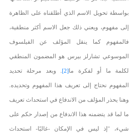
بواسطة تحويل الاسم الذي أطلقناه على الظاهرة
إلى مفهوم، ويعني ذلك جعل الاسم أكثر منطقية،
فالمفهوم كما ينقل المؤلف عن الفيلسوف
الموسوعي تشارلز بيرس هو المضمون المنطقي
لكلمة ما أو لفكرة ما
[2]
. وبعد مرحلة تحديد
المفهوم نحتاج إلى تعريف هذا المفهوم وتحديده.
وهنا يحذر المؤلف من الاندفاع في استحداث تعريف
ما لما قد يتضمنه هذا الاندفاع من إصدار حكم على
شيء، "إذ ليس في الإمكان -غالبًا- استحداث