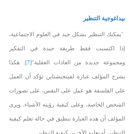
بيداغوجية التنظير
"يمكنك التنظير بشكل جيد في العلوم الاجتماعية،
إذا اكتسبت فقط طريقة جيدة في التفكير
ومجموعة جديدة من العادات العقلية"
[7]
. هكذا
يشرح المؤلف عبارة لفيتجنشتاين تؤكد أن العمل
على الفلسفة هو عمل على النفس، على تصورات
الشخص الخاصة، وعلى كيفية رؤيته الأشياء. ويرى
المؤلف أن هذه العبارة تنطبق في حالة تعلم كيفية
التنظير، أو تعليم الآخرين كيفية التنظير.