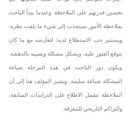
تحسين قدرتهم على الملاحظة. وعندما يبدأ الباحث
بملاحظة الأمور سينجذب إلى شيء ما يلفت نظره،
ويستثير حب الاستطلاع لديه؛ لتعارضه مع ما كان
يتوقع العثور عليه، ويشكل مشكلة ويصيبه بالدهشة.
ويكون دور الباحث في هذه المرحلة صياغة
المشكلة صياغة سليمة. ويشير المؤلف هنا إلى أن
الملاحظة تشمل الاطلاع على الدراسات السابقة،
والتراكم التاريخي للمعرفة.