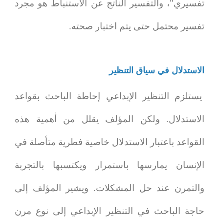
تفسيري"، والتفسير الناتج عن الاستنباط هو مجرد
تفسير محتمل حتى يتم اختبار صحته.
الاستدلال في سياق التنظير
يستلزم التنظير الإبداعي إحاطة الباحث بقواعد
الاستدلال. ولكن المؤلف يقلل من أهمية هذه
القواعد باعتبار الاستدلال خاصية فطرية متأصلة في
الإنسان يمارسها باستمرار ويكتسبها بالتجربة
والتمرن عند حل المشكلات. ويشير المؤلف إلى
حاجة الباحث في التنظير الإبداعي إلى نوع مرن