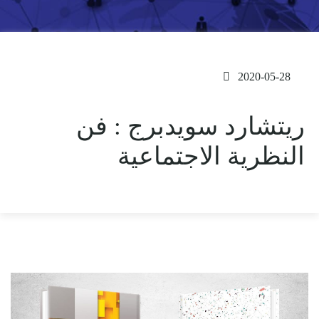
2020-05-28
ريتشارد سويدبرج : فن
النظرية الاجتماعية