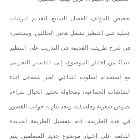
يخصص المؤلف الفصل السابع لتقديم تدريبات
عملية على التنظير تشمل هاتين الحالتين. ويستطرد
في شرح طريقته القديمة في التدريب على التنظير
ابتداءً من اختيار الموضوع، إلى التفسير التجريبي
مع استخدام أسلوب التداعي الحر للمعاني أثناء
النقاشات الجماعية، ومحاولة تحفيز الخيال بقراءة
نصوص شعرية وفلسفية. وبعد تناوله جوانب القصور
في هذه الطريقة، قام بتفصيل الطريقة الجديدة
القائمة على اختيار موضوع جديد للمتعلمين يثير