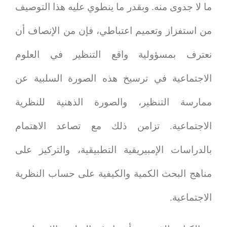
ما لا جدوى منه. وبقدر ما ينطوي عليه هذا التوصيف
من استفزاز وتعميم اعتباطي، فإن من الإنصاف أن
نعترف بمسؤولية واقع التنظير في العلوم
الاجتماعية في ترسيخ هذه الصورة السلبية عن
ممارسة التنظير، والصورة الذهنية للنظرية
الاجتماعية. تزامن ذلك مع تصاعد الاهتمام
بالدراسات الإمبيريقية التطبيقية، والتركيز على
مناهج البحث الكمية والكيفية على حساب النظرية
الاجتماعية.