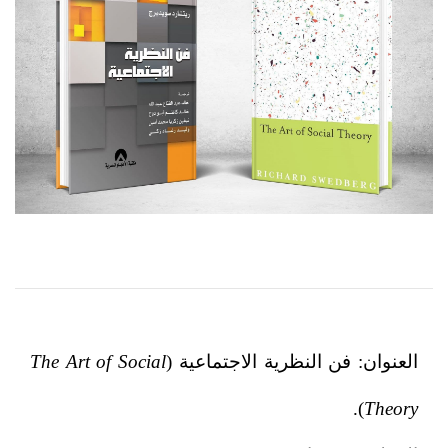
العنوان:
فن النظرية الاجتماعية
(
The Art of Social
).
Theory