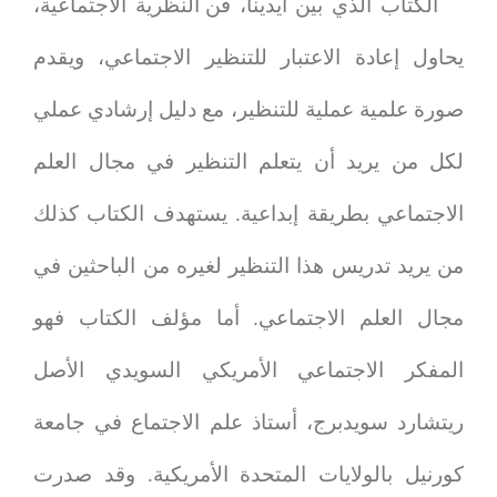
الكتاب الذي بين أيدينا،
فن النظرية الاجتماعية
،
يحاول إعادة الاعتبار للتنظير الاجتماعي، ويقدم
صورة علمية عملية للتنظير، مع دليل إرشادي عملي
لكل من يريد أن يتعلم التنظير في مجال العلم
الاجتماعي بطريقة إبداعية. يستهدف الكتاب كذلك
من يريد تدريس هذا التنظير لغيره من الباحثين في
مجال العلم الاجتماعي. أما مؤلف الكتاب فهو
المفكر الاجتماعي الأمريكي السويدي الأصل
ريتشارد سويدبرج، أستاذ علم الاجتماع في جامعة
كورنيل بالولايات المتحدة الأمريكية. وقد صدرت