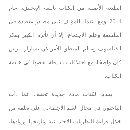
الطبعة الأصلية من الكتاب باللغة الإنجليزية عام
2014. ومع اعتماد المؤلف على مصادر متعددة في
الفلسفة وعلم الاجتماع، إلا أن تأثره الكبير بفكر
الفيلسوف وعالم المنطق الأمريكي تشارلز بيرس
كان واضحًا، مع اختلافات بسيطة لخصها في خاتمة
الكتاب.
يقدم الكتاب مادة جديدة تختلف عمَا دأب
الباحثون في مجال العلم الاجتماعي على تعلمه من
خلال قراءة النظريات الاجتماعية وتاريخها وروادها،