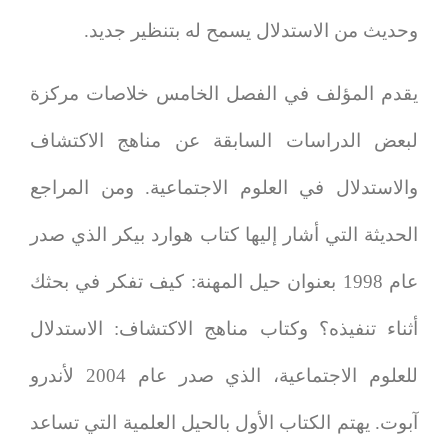
وحديث من الاستدلال يسمح له بتنظير جديد.
يقدم المؤلف في الفصل الخامس خلاصات مركزة
لبعض الدراسات السابقة عن مناهج الاكتشاف
والاستدلال في العلوم الاجتماعية. ومن المراجع
الحديثة التي أشار إليها كتاب هوارد بيكر الذي صدر
عام 1998 بعنوان
حيل المهنة: كيف تفكر في بحثك
أثناء تنفيذه؟
وكتاب
مناهج الاكتشاف: الاستدلال
للعلوم الاجتماعية
، الذي صدر عام 2004 لأندرو
آبوت. يهتم الكتاب الأول بالحيل العلمية التي تساعد