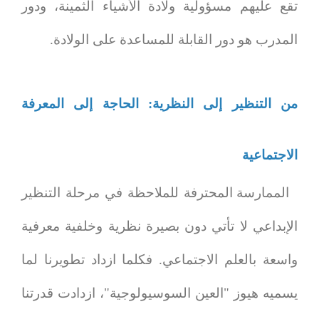
تقع عليهم مسؤولية ولادة الأشياء الثمينة، ودور
المدرب هو دور القابلة للمساعدة على الولادة.
من التنظير إلى النظرية: الحاجة إلى المعرفة
الاجتماعية
الممارسة المحترفة للملاحظة في مرحلة التنظير
الإبداعي لا تأتي دون بصيرة نظرية وخلفية معرفية
واسعة بالعلم الاجتماعي. فكلما ازداد تطويرنا لما
يسميه هيوز "العين السوسيولوجية"، ازدادت قدرتنا