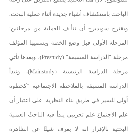
الباحث باستكشاف أشياء جديدة أثناء عملية البحث.
ويقترح سويدبرج أن تتألف العملية من مرحلتين:
المرحلة الأولى قبل وضع الخطة ويسميها المؤلف
مرحلة "الدراسة المسبقة" (
Prestudy
)، وبعدها تأتي
مرحلة الدراسة الرئيسية (
Mainstudy
)، وتبدأ
الدراسة المسبقة بالملاحظة الاجتماعية "كخطوة
أولى للسير في طريق بناء النظرية، على اعتبار أن
علم الاجتماع علم تجريبي يبدأ فيه الباحثُ العمليةَ
البحثية بالإقرار أنه لا يعرف شيئًا عن الظاهرة