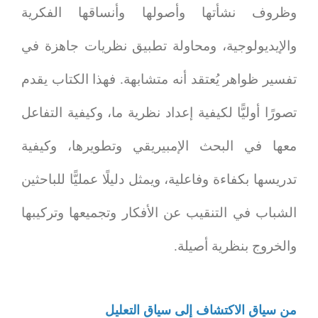
وظروف نشأتها وأصولها وأنساقها الفكرية
والإيديولوجية، ومحاولة تطبيق نظريات جاهزة في
تفسير ظواهر يُعتقد أنه متشابهة. فهذا الكتاب يقدم
تصورًا أوليًّا لكيفية إعداد نظرية ما، وكيفية التفاعل
معها في البحث الإمبيريقي وتطويرها، وكيفية
تدريسها بكفاءة وفاعلية، ويمثل دليلًا عمليًّا للباحثين
الشباب في التنقيب عن الأفكار وتجميعها وتركيبها
والخروج بنظرية أصيلة.
من سياق الاكتشاف إلى سياق التعليل