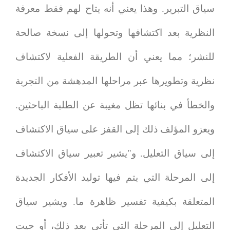
سياق التبرير. وهذا يعني أنه يتاح لهم فقط معرفة
النظرية بعد اكتشافها وتحولها إلى نسخة صالحة
للنشر؛ مما يعني أن الطريقة الفعلية لاكتشاف
نظرية وتطويرها عبر مراحلها المدهشة من التجربة
والخطأ في بنائها تظل مغيبة عن الطلبة الباحثين.
ويعزو المؤلف ذلك إلى القفز على سياق الاكتشاف
إلى سياق التعليل. و"يشير تعبير سياق الاكتشاف
إلى المرحلة التي يتم فيها توليد الأفكار الجديدة
المتعلقة بكيفية تفسير ظاهرة ما. ويشير سياق
التعليل إلى المرحلة التي تأتي بعد ذلك، أو حيت