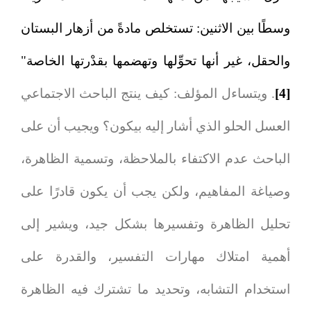
وسطًا بين الاثنين: تستخلص مادةً من أزهار البستان
والحقل، غير أنها تحوِّلها وتهضمها بقدْرتها الخاصة"
[4]
. ويتساءل المؤلف: كيف ينتج الباحث الاجتماعي
العسل الحلو الذي أشار إليه بيكون؟ ويجيب أن على
الباحث عدم الاكتفاء بالملاحظة، وتسمية الظاهرة،
وصياغة المفاهيم، ولكن يجب أن يكون قادرًا على
تحليل الظاهرة وتفسيرها بشكل جيد، ويشير إلى
أهمية امتلاك مهارات التفسير، والقدرة على
استخدام التشابه، وتحديد ما تشترك فيه الظاهرة