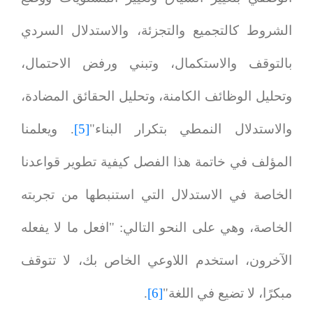
الشروط كالتجميع والتجزئة، والاستدلال السردي
بالتوقف والاستكمال، وتبني ورفض الاحتمال،
وتحليل الوظائف الكامنة، وتحليل الحقائق المضادة،
والاستدلال النمطي بتكرار البناء"
[5]
. ويعلمنا
المؤلف في خاتمة هذا الفصل كيفية تطوير قواعدنا
الخاصة في الاستدلال التي استنبطها من تجربته
الخاصة، وهي على النحو التالي: "افعل ما لا يفعله
الآخرون، استخدم اللاوعي الخاص بك، لا تتوقف
مبكرًا، لا تضيع في اللغة"
[6]
.