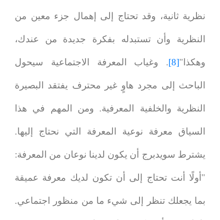
نظرية ثانية، وقد تحتاج إلى إهمال جزء معين من
النظرية وأن تستبدله بفكرة جديدة من عندك،
وهكذا"
[8]
. وغياب المعرفة الاجتماعية سيحول
الباحث إلى مجرد هاوٍ غير محترف يفتقد البصيرة
النظرية والخلفية المعرفية. ومن المهم في هذا
السياق معرفة نوعية المعرفة التي نحتاج إليها.
يشترط سويدبرج أن يكون لدينا نوعان من المعرفة:
"أولًا أنت تحتاج إلى أن تكون لديك معرفة عميقة
بما يجعلك تنظر إلى شيء ما من منظور اجتماعي.