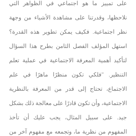
على تمييز ما هو اجتماعي في الظواهر التي
نلاحظها، وقدرتنا على مشاهدة الأشياء من وجهة
نظر اجتماعية. فكيف يمكن تطوير هذه القدرة؟
استهل المؤلف الفصل الثامن بطرح هذا السؤال
لتأكيد أهمية المعرفة الاجتماعية في عملية تعلم
التنظير. "فلكي تكون منظرًا ماهرًا في علم
الاجتماع، تحتاج إلى قدر من المعرفة بالنظرية
الاجتماعية، وأن تكون قادرًا على معالجة ذلك بشكل
جيد. على سبيل المثال، يجب عليك أن تأخذ
المفهوم من نظرية ما، وتجمعه مع مفهوم آخر من