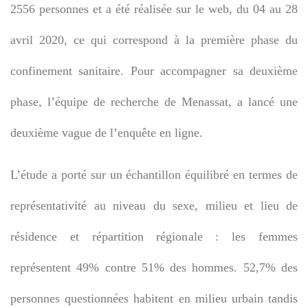
2556 personnes et a été réalisée sur le web, du 04 au 28
avril 2020, ce qui correspond à la première phase du
confinement sanitaire. Pour accompagner sa deuxième
phase, l’équipe de recherche de Menassat, a lancé une
deuxième vague de l’enquête en ligne.
L’étude a porté sur un échantillon équilibré en termes de
représentativité au niveau du sexe, milieu et lieu de
résidence et répartition régionale : les femmes
représentent 49% contre 51% des hommes. 52,7% des
personnes questionnées habitent en milieu urbain tandis