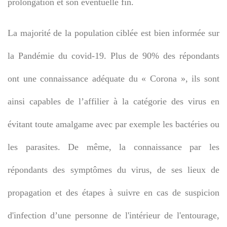
prolongation et son éventuelle fin.
La majorité de la population ciblée est bien informée sur
la Pandémie du covid-19. Plus de 90% des répondants
ont une connaissance adéquate du « Corona », ils sont
ainsi capables de l’affilier à la catégorie des virus en
évitant toute amalgame avec par exemple les bactéries ou
les parasites. De même, la connaissance par les
répondants des symptômes du virus, de ses lieux de
propagation et des étapes à suivre en cas de suspicion
d'infection d’une personne de l'intérieur de l'entourage,