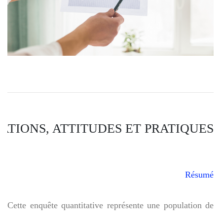
ATIONS, ATTITUDES ET PRATIQUES
Résumé 
Cette enquête quantitative représente une population de