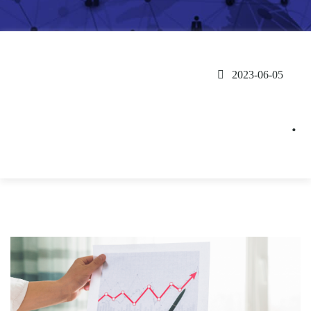
2023-06-05
.