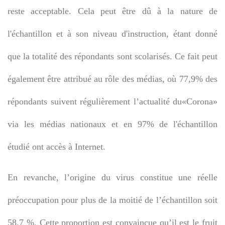
reste acceptable. Cela peut être dû à la nature de
l'échantillon et à son niveau d'instruction, étant donné
que la totalité des répondants sont scolarisés. Ce fait peut
également être attribué au rôle des médias, où 77,9% des
répondants suivent régulièrement l’actualité du«Corona»
via les médias nationaux et en 97% de l'échantillon
étudié ont accès à Internet.
En revanche, l’origine du virus constitue une réelle
préoccupation pour plus de la moitié de l’échantillon soit
58,7 %. Cette proportion est convaincue qu’il est le fruit