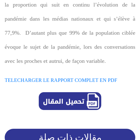
la proportion qui suit en continu l’évolution de la
pandémie dans les médias nationaux et qui s’élève à
77,9%. D’autant plus que 99% de la population ciblée
évoque le sujet de la pandémie, lors des conversations
avec les proches et autrui, de façon variable.
TELECHARGER LE RAPPORT COMPLET EN PDF
مقالات ذات صلة