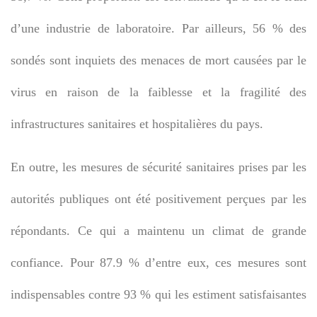
d’une industrie de laboratoire. Par ailleurs, 56 % des
sondés sont inquiets des menaces de mort causées par le
virus en raison de la faiblesse et la fragilité des
infrastructures sanitaires et hospitalières du pays.
En outre, les mesures de sécurité sanitaires prises par les
autorités publiques ont été positivement perçues par les
répondants. Ce qui a maintenu un climat de grande
confiance. Pour 87.9 % d’entre eux, ces mesures sont
indispensables contre 93 % qui les estiment satisfaisantes