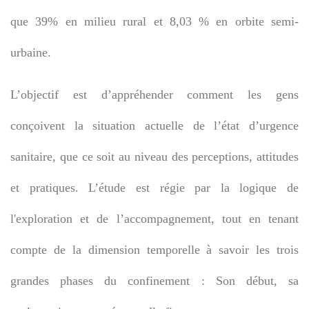
que 39% en milieu rural et 8,03 % en orbite semi-
urbaine.
L’objectif est d’appréhender comment les gens
conçoivent la situation actuelle de l’état d’urgence
sanitaire, que ce soit au niveau des perceptions, attitudes
et pratiques. L’étude est régie par la logique de
l'exploration et de l’accompagnement, tout en tenant
compte de la dimension temporelle à savoir les trois
grandes phases du confinement : Son début, sa