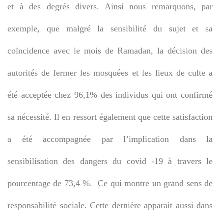
et à des degrés divers. Ainsi nous remarquons, par
exemple, que malgré la sensibilité du sujet et sa
coïncidence avec le mois de Ramadan, la décision des
autorités de fermer les mosquées et les lieux de culte a
été acceptée chez 96,1% des individus qui ont confirmé
sa nécessité. Il en ressort également que cette satisfaction
a été accompagnée par l’implication dans la
sensibilisation des dangers du covid -19 à travers le
pourcentage de 73,4 %. Ce qui montre un grand sens de
responsabilité sociale. Cette dernière apparait aussi dans