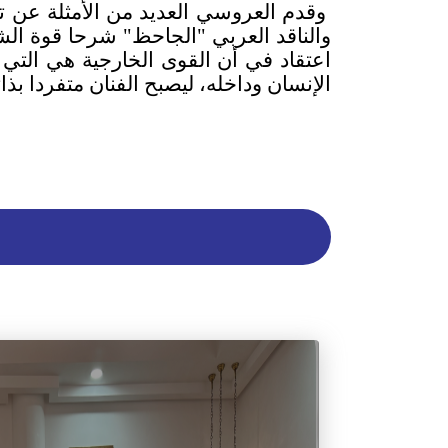
وقدم العروسي العديد من الأمثلة عن ت
والناقد العربي "الجاحظ" شرحا قوة الش
اعتقاد في أن القوى الخارجية هي التي 
الإنسان وداخله، ليصبح الفنان متفردا بذ