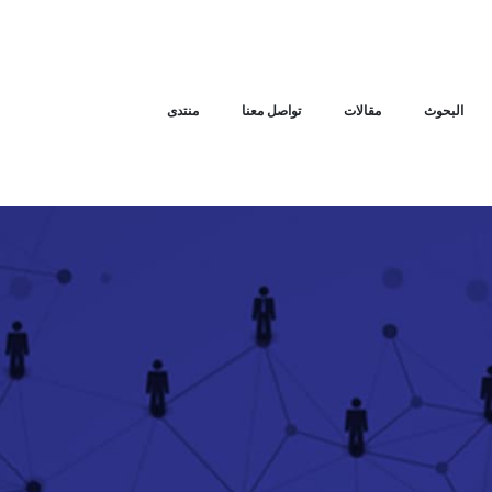
البحوث
مقالات
تواصل معنا
منتدى