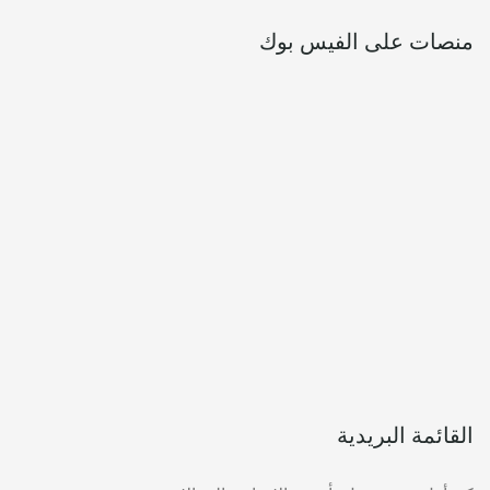
منصات على الفيس بوك
القائمة البريدية