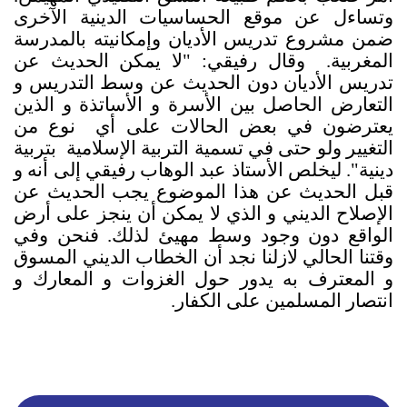
وتساءل عن موقع الحساسيات الدينية الآخرى
ضمن مشروع تدريس الأديان وإمكانيته بالمدرسة
المغربية. وقال رفيقي: "لا يمكن الحديث عن
تدريس الأديان دون الحديث عن وسط التدريس و
التعارض الحاصل بين الأسرة و الأساتذة و الذين
يعترضون في بعض الحالات على أي نوع من
التغيير ولو حتى في تسمية التربية الإسلامية بتربية
دينية". ليخلص الأستاذ عبد الوهاب رفيقي إلى أنه و
قبل الحديث عن هذا الموضوع يجب الحديث عن
الإصلاح الديني و الذي لا يمكن أن ينجز على أرض
الواقع دون وجود وسط مهيئ لذلك. فنحن وفي
وقتنا الحالي لازلنا نجد أن الخطاب الديني المسوق
و المعترف به يدور حول الغزوات و المعارك و
انتصار المسلمين على الكفار.