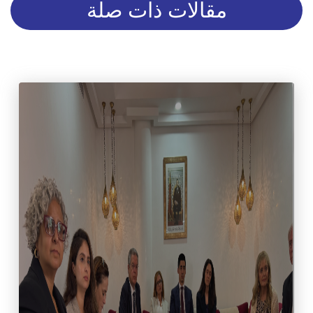
مقالات ذات صلة