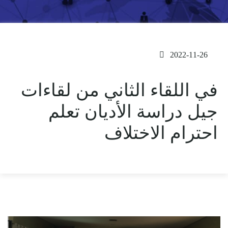
2022-11-26
في اللقاء الثاني من لقاءات
جيل دراسة الأديان تعلم
احترام الاختلاف