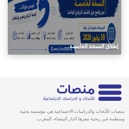
إطلاق النسخة الخامسة…
منصات للأبحاث والدراسات الاجتماعية هي مؤسسة بحثية
ومنظمة غير ربحية مقرها الدار البيضاء، المغرب.