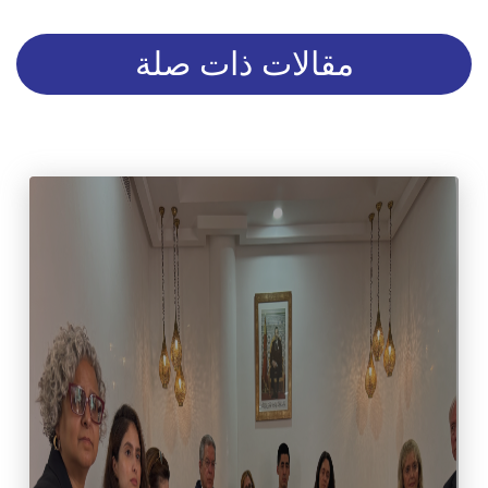
مقالات ذات صلة