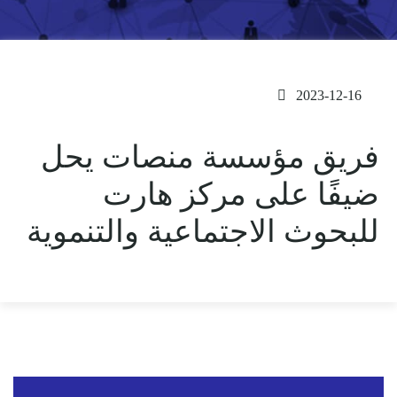
2023-12-16
فريق مؤسسة منصات يحل
ضيفًا على مركز هارت
للبحوث الاجتماعية والتنموية