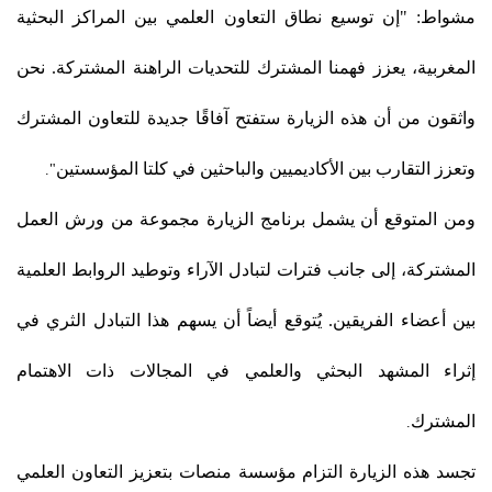
مشواط: "إن توسيع نطاق التعاون العلمي بين المراكز البحثية
المغربية، يعزز فهمنا المشترك للتحديات الراهنة المشتركة. نحن
واثقون من أن هذه الزيارة ستفتح آفاقًا جديدة للتعاون المشترك
وتعزز التقارب بين الأكاديميين والباحثين في كلتا المؤسستين
."
ومن المتوقع أن يشمل برنامج الزيارة مجموعة من ورش العمل
المشتركة، إلى جانب فترات لتبادل الآراء وتوطيد الروابط العلمية
بين أعضاء الفريقين. يُتوقع أيضاً أن يسهم هذا التبادل الثري في
إثراء المشهد البحثي والعلمي في المجالات ذات الاهتمام
المشترك
.
تجسد هذه الزيارة التزام مؤسسة منصات بتعزيز التعاون العلمي