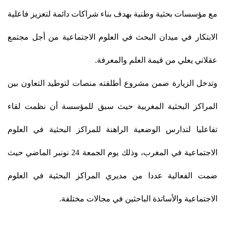
مع مؤسسات بحثية وطنية بهدف بناء شراكات دائمة لتعزيز فاعلية
الابتكار في ميدان البحث في العلوم الاجتماعية
من أجل مجتمع
عقلاني يعلي من قيمة العلم والمعرفة.
وتدخل الزيارة ضمن مشروع أطلقته منصات لتوطيد التعاون بين
المراكز البحثية المغربية حيث سبق للمؤسسة أن نظمت
لقاء
تفاعليا لتدارس الوضعية الراهنة للمراكز البحثية في العلوم
الاجتماعية في المغرب، وذلك يوم الجمعة 24 نونبر الماضي حيث
ضمت الفعالية عددا من مديري المراكز البحثية في العلوم
الاجتماعية والأساتذة الباحثين في مجالات مختلفة.