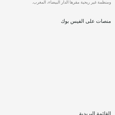
ومنظمة غير ربحية مقرها الدار البيضاء، المغرب.
منصات على الفيس بوك
القائمة البريدية