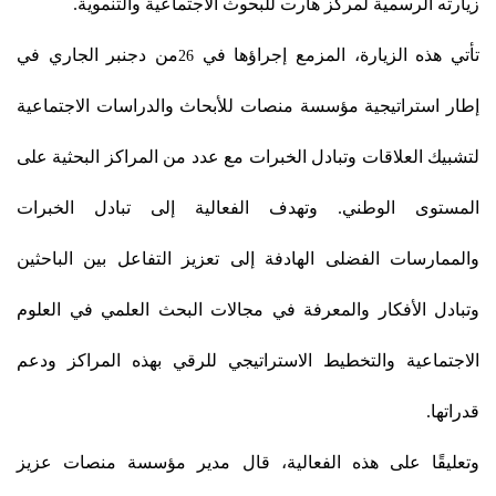
زيارته الرسمية لمركز هارت للبحوث الاجتماعية
والتنموية.
تأتي هذه الزيارة، المزمع إجراؤها في
من دجنبر الجاري في
26
إطار استراتيجية مؤسسة منصات للأبحاث والدراسات الاجتماعية
لتشبيك العلاقات وتبادل الخبرات مع عدد من المراكز البحثية على
المستوى الوطني. وتهدف الفعالية إلى تبادل الخبرات
والممارسات الفضلى الهادفة إلى تعزيز التفاعل بين الباحثين
وتبادل الأفكار والمعرفة في مجالات البحث العلمي في العلوم
الاجتماعية والتخطيط الاستراتيجي للرقي بهذه المراكز ودعم
قدراتها.
وتعليقًا على هذه الفعالية، قال مدير مؤسسة منصات عزيز