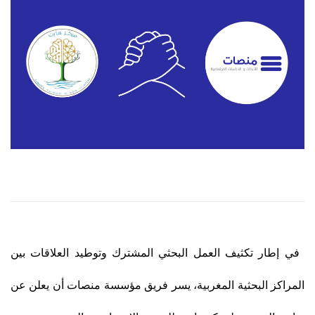
في إطار تكثيف العمل البحثي المشترك وتوطيد العلاقات بين
المراكز البحثية المغربية، يسر فريق مؤسسة منصات أن يعلن عن