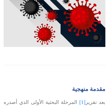
مقدمة منهجية
بعد تقرير
[1]
المرحلة البحثية الأولى الذي أصدره