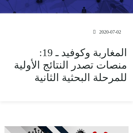
2020-07-02
المغاربة وكوفيد ـ 19:
منصات تصدر النتائج الأولية
للمرحلة البحثية الثانية