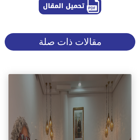
مقالات ذات صلة