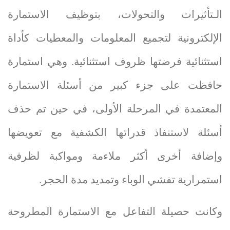
الـتأثيرات والتحولات، بتوظيف الاستمارة
الإلكترونية لتجميع المعلومات والمعطيات كأداة
استثنائية فرضتها ظروف استثنائية. وهي استمارة
حافظت على جزء كبير من أسئلة الاستمارة
المعتمدة في المرحلة الأولى، في حين تم حذف
أسئلة لاستنفاذ قدراتها الكشفية مع تعويضها
وإضافة أخرى أكثر ملاءمة ومواكبة لظرفية
استمرارية تفشي الوباء وتمديد مدة الحجر.
وكانت حصيلة التفاعل مع الاستمارة المطروحة