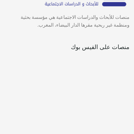
منصات للأبحاث والدراسات الاجتماعية هي مؤسسة بحثية
ومنظمة غير ربحية مقرها الدار البيضاء، المغرب.
منصات على الفيس بوك