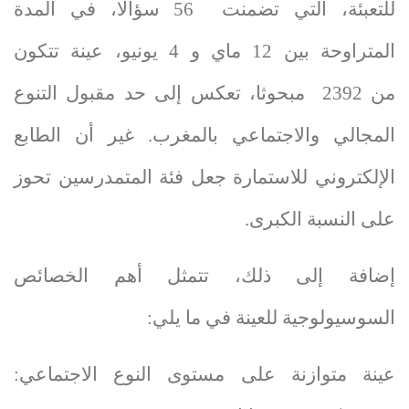
للتعبئة، التي تضمنت
56
سؤالا،
في المدة
المتراوحة بين
12
ماي و
4
يونيو، عينة تتكون
من
2392
مبحوثا، تعكس إلى حد مقبول التنوع
المجالي والاجتماعي بالمغرب. غير أن الطابع
الإلكتروني للاستمارة جعل فئة المتمدرسين تحوز
على النسبة الكبرى.
إضافة إلى ذلك، تتمثل أهم الخصائص
السوسيولوجية للعينة في ما يلي:
عينة متوازنة على مستوى النوع الاجتماعي: