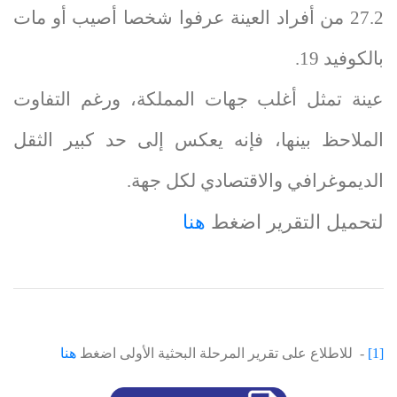
2
.
27
من أفراد العينة عرفوا شخصا أصيب أو مات
بالكوفيد
19
.
عينة تمثل أغلب جهات المملكة، ورغم التفاوت
الملاحظ بينها، فإنه يعكس إلى حد كبير الثقل
الديموغرافي والاقتصادي لكل جهة.
لتحميل التقرير اضغط
هنا
[1]
- للاطلاع على تقرير المرحلة البحثية الأولى اضغط
هنا