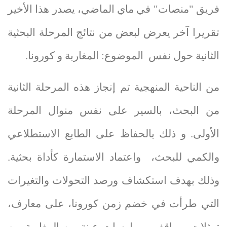
فريق "منصات" في ماي الماضي، يصدر هذا الأخير
تقريرا آخر يعرض لبعض من نتائج المرحلة البحثية
الثانية حول نفس الموضوع: المغاربة و كورونا.
من الناحية المنهجية تم إنجاز هذه المرحلة الثانية
من البحث، بالسير على نفس منوال المرحلة
الأولى. و ذلك بالحفاظ على الطابع الاستطلاعي
والكمي للبحث، واعتماد الاستمارة كأداة بحثية.
وذلك بهدف استكشاف ورصد التحولات والتغيرات
التي طرأت في خضم زمن كورونا، على معارف،